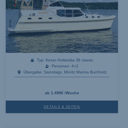
Typ: Keser-Hollandia 38 classic
Personen: 4+2
Übergabe: Samstags, Müritz Marina Buchholz
ab 1.499€ /Woche
DETAILS & ZEITEN