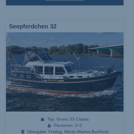
Seepferdchen 32
Typ: Gruno 33 Classic
Personen: 2+2
Übergabe: Freitag, Müritz Marina Buchholz