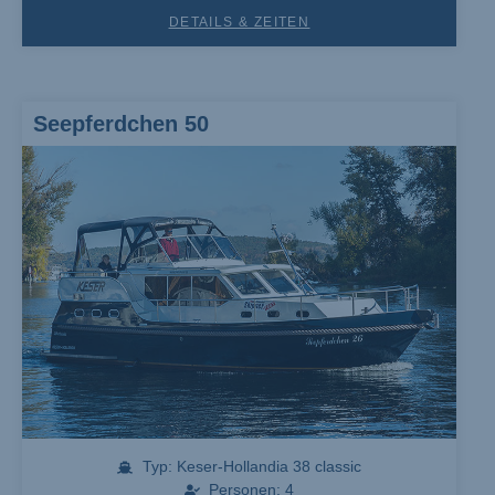
DETAILS & ZEITEN
Seepferdchen 50
Typ: Keser-Hollandia 38 classic
Personen: 4