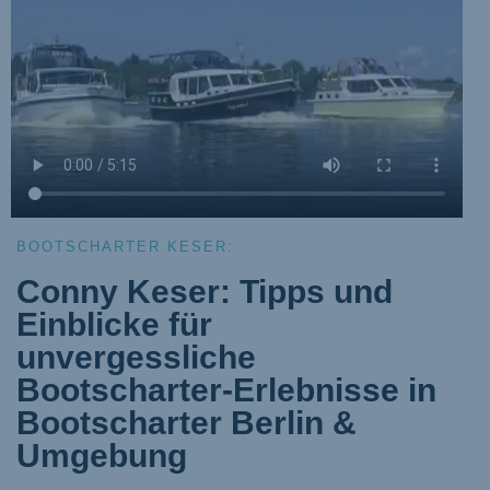
BOOTSCHARTER KESER:
Conny Keser: Tipps und
Einblicke für
unvergessliche
Bootscharter-Erlebnisse in
Bootscharter Berlin &
Umgebung