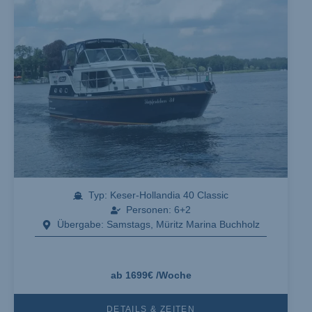
Typ: Keser-Hollandia 40 Classic
Personen: 6+2
Übergabe: Samstags, Müritz Marina Buchholz
ab 1699€ /Woche
DETAILS & ZEITEN