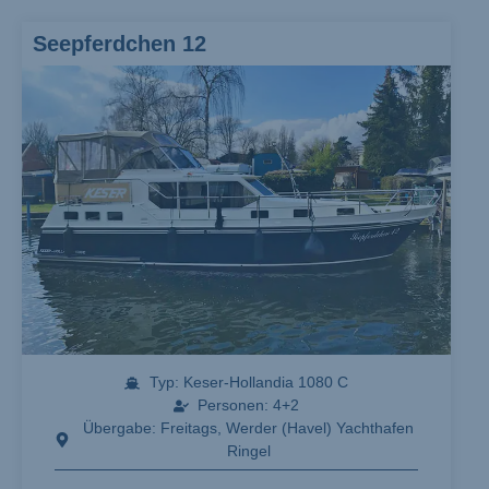
Seepferdchen 12
Typ: Keser-Hollandia 1080 C
Personen: 4+2
Übergabe: Freitags, Werder (Havel) Yachthafen
Ringel