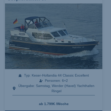
Typ: Keser-Hollandia 44 Classic Excellent
Personen: 6+2
Übergabe: Samstag, Werder (Havel) Yachthafen
Ringel
ab 1.799€ /Woche