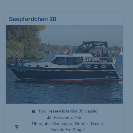
Seepferdchen 28
Typ: Keser-Hollandia 35 classic
Personen: 4+2
Übergabe: Samstags, Werder (Havel)
Yachthafen Ringel