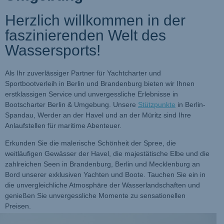
Herzlich willkommen in der
faszinierenden Welt des
Wassersports!
Als Ihr zuverlässiger Partner für Yachtcharter und
Sportbootverleih in Berlin und Brandenburg bieten wir Ihnen
erstklassigen Service und unvergessliche Erlebnisse in
Bootscharter Berlin & Umgebung. Unsere
Stützpunkte
in Berlin-
Spandau, Werder an der Havel und an der Müritz sind Ihre
Anlaufstellen für maritime Abenteuer.
Erkunden Sie die malerische Schönheit der Spree, die
weitläufigen Gewässer der Havel, die majestätische Elbe und die
zahlreichen Seen in Brandenburg, Berlin und Mecklenburg an
Bord unserer exklusiven Yachten und Boote. Tauchen Sie ein in
die unvergleichliche Atmosphäre der Wasserlandschaften und
genießen Sie unvergessliche Momente zu sensationellen
Preisen.